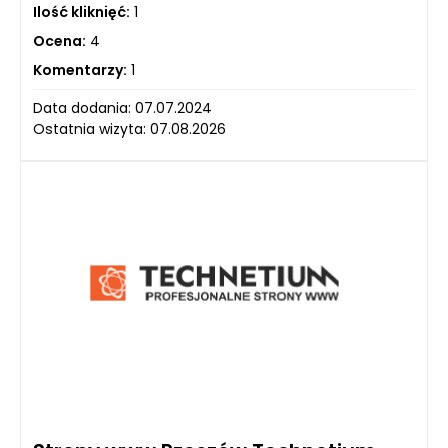
Ilość kliknięć:
1
Ocena:
4
Komentarzy:
1
Data dodania: 07.07.2024
Ostatnia wizyta: 07.08.2026