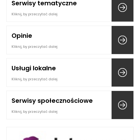
Serwisy tematyczne
Kliknij, by przeczytać dalej
Opinie
Kliknij, by przeczytać dalej
Usługi lokalne
Kliknij, by przeczytać dalej
Serwisy społecznościowe
Kliknij, by przeczytać dalej