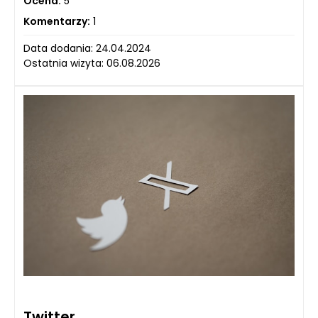
Ocena:
5
Komentarzy:
1
Data dodania: 24.04.2024
Ostatnia wizyta: 06.08.2026
Twitter