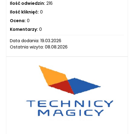
Ilość odwiedzin:
216
Ilość kliknięć:
0
Ocena:
0
Komentarzy:
0
Data dodania: 19.03.2026
Ostatnia wizyta: 08.08.2026