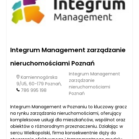
Integrum Management zarządzanie
nieruchomościami Poznań
Integrum Management
Kamiennogórska
zarządzanie
9/U5, 60-179 Poznań,
nieruchomościami
786 995 198
Poznań
Integrum Management w Poznaniu to kluczowy gracz
na rynku zarządzania nieruchomościami, oferujący
kompleksowe usługi dla mieszkańców, wspólnot oraz
obiektów o różnorodnym przeznaczeniu. Działając w
sercu Wielkopolski, firma konsekwentnie dąży do