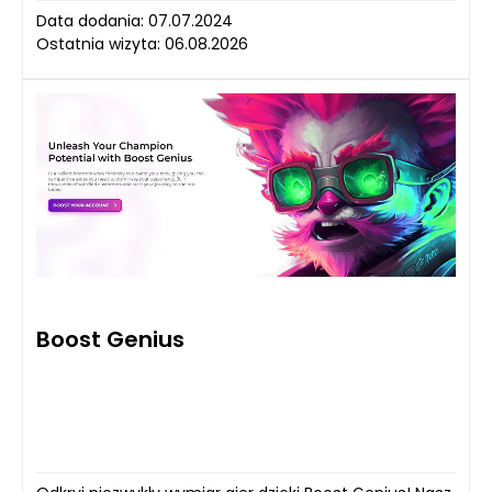
Data dodania: 07.07.2024
Ostatnia wizyta: 06.08.2026
Boost Genius