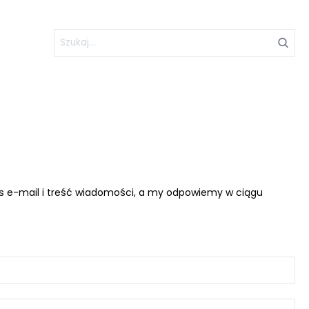
res e-mail i treść wiadomości, a my odpowiemy w ciągu