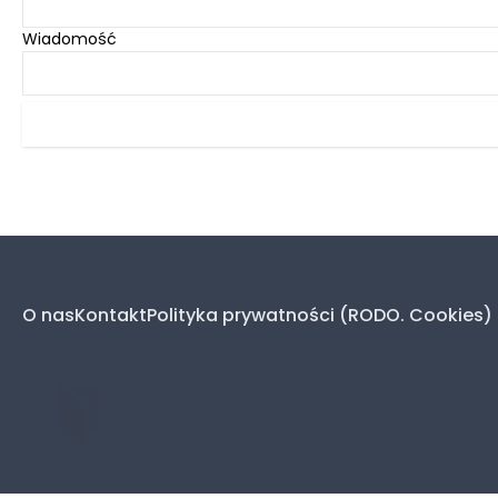
Wiadomość
O nas
Kontakt
Polityka prywatności (RODO. Cookies)