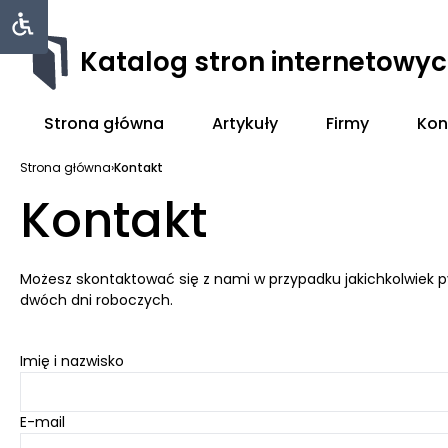
Katalog stron internetowy
Strona główna
Artykuły
Firmy
Kon
Strona główna
›
Kontakt
Kontakt
Możesz skontaktować się z nami w przypadku jakichkolwiek py
dwóch dni roboczych.
Imię i nazwisko
E-mail