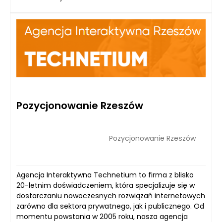
Pozycjonowanie Rzeszów
Pozycjonowanie Rzeszów
Agencja Interaktywna Technetium to firma z blisko
20-letnim doświadczeniem, która specjalizuje się w
dostarczaniu nowoczesnych rozwiązań internetowych
zarówno dla sektora prywatnego, jak i publicznego. Od
momentu powstania w 2005 roku, nasza agencja