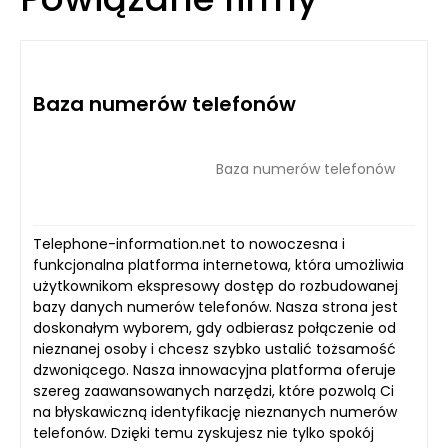
Baza numerów telefonów
Baza numerów telefonów
Telephone-information.net to nowoczesna i
funkcjonalna platforma internetowa, która umożliwia
użytkownikom ekspresowy dostęp do rozbudowanej
bazy danych numerów telefonów. Nasza strona jest
doskonałym wyborem, gdy odbierasz połączenie od
nieznanej osoby i chcesz szybko ustalić tożsamość
dzwoniącego. Nasza innowacyjna platforma oferuje
szereg zaawansowanych narzędzi, które pozwolą Ci
na błyskawiczną identyfikację nieznanych numerów
telefonów. Dzięki temu zyskujesz nie tylko spokój