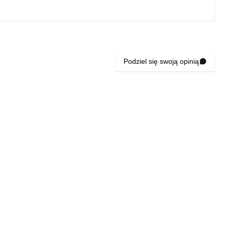
Podziel się swoją opinią