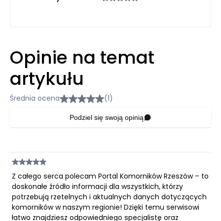
Opinie na temat
artykułu
Średnia ocena
(1)
Podziel się swoją opinią
Z całego serca polecam Portal Komorników Rzeszów – to
doskonałe źródło informacji dla wszystkich, którzy
potrzebują rzetelnych i aktualnych danych dotyczących
komorników w naszym regionie! Dzięki temu serwisowi
łatwo znajdziesz odpowiedniego specjalistę oraz