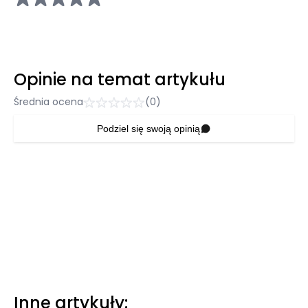
Opinie na temat artykułu
Średnia ocena
(0)
Podziel się swoją opinią
Inne artykuły: