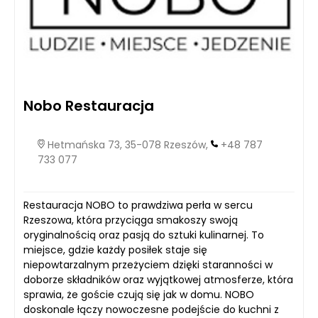
Nobo Restauracja
Hetmańska 73, 35-078 Rzeszów,
+48 787
733 077
Restauracja NOBO to prawdziwa perła w sercu
Rzeszowa, która przyciąga smakoszy swoją
oryginalnością oraz pasją do sztuki kulinarnej. To
miejsce, gdzie każdy posiłek staje się
niepowtarzalnym przeżyciem dzięki staranności w
doborze składników oraz wyjątkowej atmosferze, która
sprawia, że goście czują się jak w domu. NOBO
doskonale łączy nowoczesne podejście do kuchni z