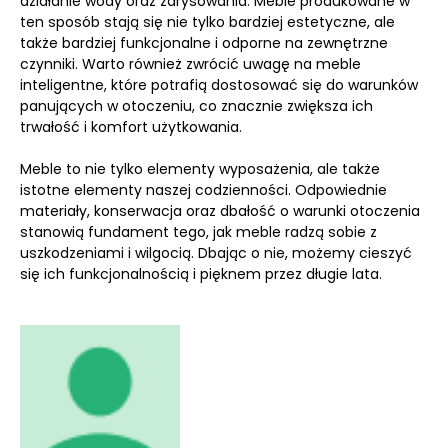
działanie wody oraz zarysowania. Meble produkowane w
ten sposób stają się nie tylko bardziej estetyczne, ale
także bardziej funkcjonalne i odporne na zewnętrzne
czynniki. Warto również zwrócić uwagę na meble
inteligentne, które potrafią dostosować się do warunków
panujących w otoczeniu, co znacznie zwiększa ich
trwałość i komfort użytkowania.
Meble to nie tylko elementy wyposażenia, ale także
istotne elementy naszej codzienności. Odpowiednie
materiały, konserwacja oraz dbałość o warunki otoczenia
stanowią fundament tego, jak meble radzą sobie z
uszkodzeniami i wilgocią. Dbając o nie, możemy cieszyć
się ich funkcjonalnością i pięknem przez długie lata.