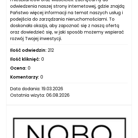
odwiedzenia naszej strony internetowej, gdzie znajdą
Państwo więcej informacji na temat naszych usług i
podejścia do zarządzania nieruchomościami. To
doskonała okazja, aby zapoznać się z naszą ofertą
oraz dowiedzieć się, w jaki sposób możemy wspierać
rozwój Twojej inwestycji.
Ilość odwiedzin:
212
Ilość kliknięć:
0
Ocena:
0
Komentarzy:
0
Data dodania: 19.03.2026
Ostatnia wizyta: 06.08.2026