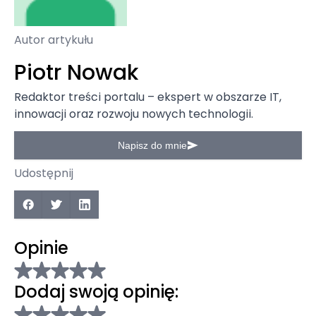
Autor artykułu
Piotr Nowak
Redaktor treści portalu – ekspert w obszarze IT,
innowacji oraz rozwoju nowych technologii.
Napisz do mnie
Udostępnij
Opinie
Dodaj swoją opinię: