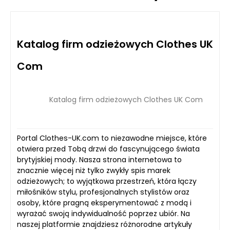
Katalog firm odzieżowych Clothes UK
Com
Katalog firm odzieżowych Clothes UK Com
Portal Clothes-UK.com to niezawodne miejsce, które
otwiera przed Tobą drzwi do fascynującego świata
brytyjskiej mody. Nasza strona internetowa to
znacznie więcej niż tylko zwykły spis marek
odzieżowych; to wyjątkowa przestrzeń, która łączy
miłośników stylu, profesjonalnych stylistów oraz
osoby, które pragną eksperymentować z modą i
wyrażać swoją indywidualność poprzez ubiór. Na
naszej platformie znajdziesz różnorodne artykuły