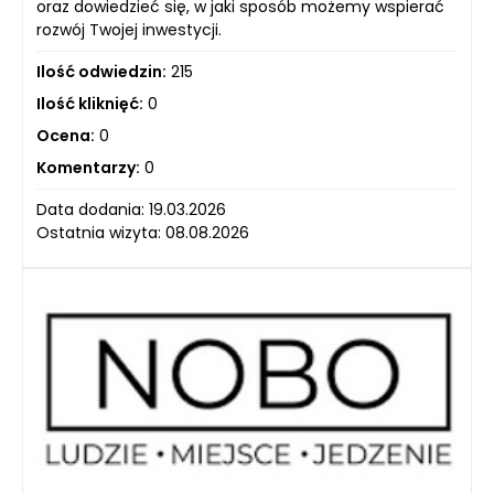
oraz dowiedzieć się, w jaki sposób możemy wspierać
rozwój Twojej inwestycji.
Ilość odwiedzin:
215
Ilość kliknięć:
0
Ocena:
0
Komentarzy:
0
Data dodania: 19.03.2026
Ostatnia wizyta: 08.08.2026