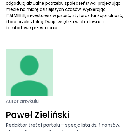
odgadują aktualne potrzeby społeczeństwa, projektując
meble na miarę dzisiejszych czasów. Wybierając
ITALMEBLE, inwestujesz w jakość, styl oraz funkcjonalność,
które przekształcą Twoje wnętrza w efektowne i
komfortowe przestrzenie.
Autor artykułu
Paweł Zieliński
Redaktor treści portalu – specjalista ds. finansów,