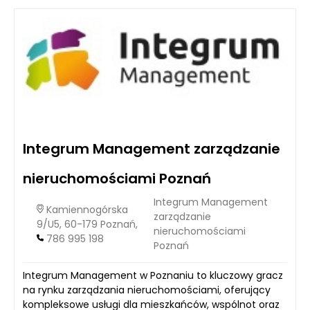
Integrum Management zarządzanie
nieruchomościami Poznań
Integrum Management
Kamiennogórska
zarządzanie
9/U5, 60-179 Poznań,
nieruchomościami
786 995 198
Poznań
Integrum Management w Poznaniu to kluczowy gracz
na rynku zarządzania nieruchomościami, oferujący
kompleksowe usługi dla mieszkańców, wspólnot oraz