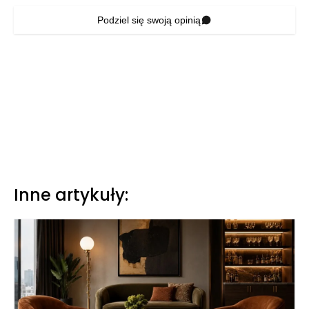
Podziel się swoją opinią
Inne artykuły: