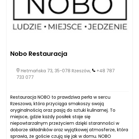
Nobo Restauracja
Hetmańska 73, 35-078 Rzeszów,
+48 787
733 077
Restauracja NOBO to prawdziwa perła w sercu
Rzeszowa, która przyciąga smakoszy swoją
oryginalnością oraz pasją do sztuki kulinarnej. To
miejsce, gdzie każdy posiłek staje się
niepowtarzalnym przeżyciem dzięki staranności w
doborze składników oraz wyjątkowej atmosferze, która
sprawia, że goście czują się jak w domu. NOBO