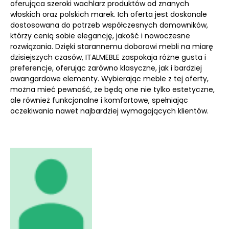
oferująca szeroki wachlarz produktów od znanych
włoskich oraz polskich marek. Ich oferta jest doskonale
dostosowana do potrzeb współczesnych domowników,
którzy cenią sobie elegancję, jakość i nowoczesne
rozwiązania. Dzięki starannemu doborowi mebli na miarę
dzisiejszych czasów, ITALMEBLE zaspokaja różne gusta i
preferencje, oferując zarówno klasyczne, jak i bardziej
awangardowe elementy. Wybierając meble z tej oferty,
można mieć pewność, że będą one nie tylko estetyczne,
ale również funkcjonalne i komfortowe, spełniając
oczekiwania nawet najbardziej wymagających klientów.