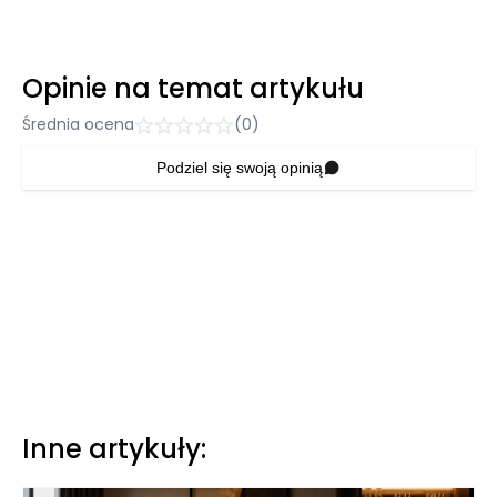
Opinie na temat artykułu
Średnia ocena
(0)
Podziel się swoją opinią
Inne artykuły: