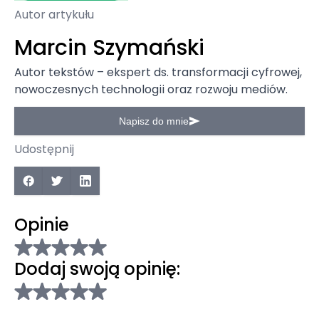
Autor artykułu
Marcin Szymański
Autor tekstów – ekspert ds. transformacji cyfrowej,
nowoczesnych technologii oraz rozwoju mediów.
Napisz do mnie
Udostępnij
Opinie
Dodaj swoją opinię: