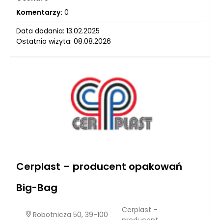
Komentarzy:
0
Data dodania: 13.02.2025
Ostatnia wizyta: 08.08.2026
Cerplast – producent opakowań
Big-Bag
Cerplast –
Robotnicza 50, 39-100
producent