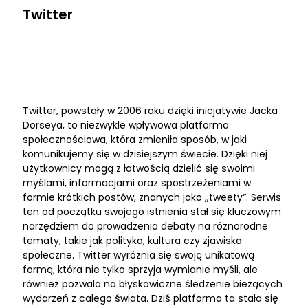
Twitter
Twitter, powstały w 2006 roku dzięki inicjatywie Jacka
Dorseya, to niezwykle wpływowa platforma
społecznościowa, która zmieniła sposób, w jaki
komunikujemy się w dzisiejszym świecie. Dzięki niej
użytkownicy mogą z łatwością dzielić się swoimi
myślami, informacjami oraz spostrzeżeniami w
formie krótkich postów, znanych jako „tweety”. Serwis
ten od początku swojego istnienia stał się kluczowym
narzędziem do prowadzenia debaty na różnorodne
tematy, takie jak polityka, kultura czy zjawiska
społeczne. Twitter wyróżnia się swoją unikatową
formą, która nie tylko sprzyja wymianie myśli, ale
również pozwala na błyskawiczne śledzenie bieżących
wydarzeń z całego świata. Dziś platforma ta stała się