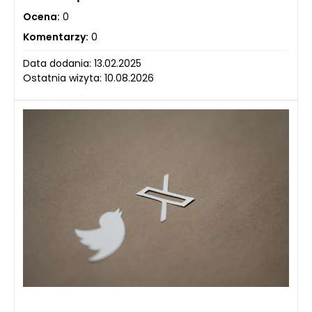
Ocena:
0
Komentarzy:
0
Data dodania: 13.02.2025
Ostatnia wizyta: 10.08.2026