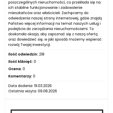
poszczególnych nieruchomości, co przekłada się na
ich stabilne funkcjonowanie i zadowolenie
mieszkańców oraz właścicieli. Zachęcamy do
odwiedzenia naszej strony internetowej, gdzie znajdą
Państwo więcej informacji na temat naszych usług i
podejścia do zarządzania nieruchomościami. To
doskonała okazja, aby zapoznać się z naszą ofertą
oraz dowiedzieć się, w jaki sposób możemy wspierać
rozwój Twojej inwestycji.
Ilość odwiedzin:
218
Ilość kliknięć:
0
Ocena:
0
Komentarzy:
0
Data dodania: 19.03.2026
Ostatnia wizyta: 09.08.2026