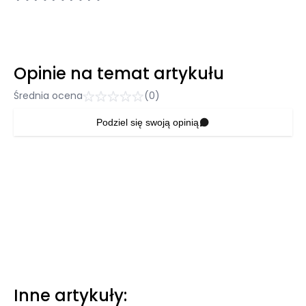
Opinie na temat artykułu
Średnia ocena
(0)
Podziel się swoją opinią
Inne artykuły: