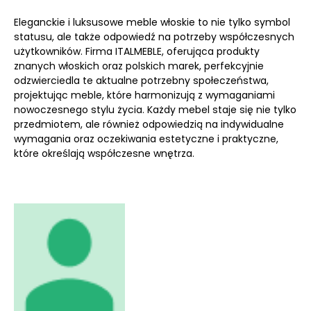
Eleganckie i luksusowe meble włoskie to nie tylko symbol
statusu, ale także odpowiedź na potrzeby współczesnych
użytkowników. Firma ITALMEBLE, oferująca produkty
znanych włoskich oraz polskich marek, perfekcyjnie
odzwierciedla te aktualne potrzebny społeczeństwa,
projektując meble, które harmonizują z wymaganiami
nowoczesnego stylu życia. Każdy mebel staje się nie tylko
przedmiotem, ale również odpowiedzią na indywidualne
wymagania oraz oczekiwania estetyczne i praktyczne,
które określają współczesne wnętrza.