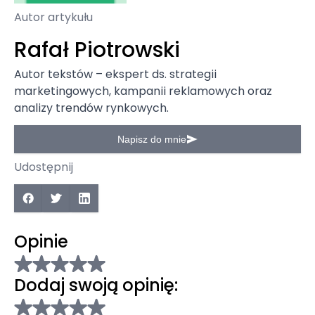
Autor artykułu
Rafał Piotrowski
Autor tekstów – ekspert ds. strategii
marketingowych, kampanii reklamowych oraz
analizy trendów rynkowych.
Napisz do mnie
Udostępnij
Opinie
Dodaj swoją opinię: