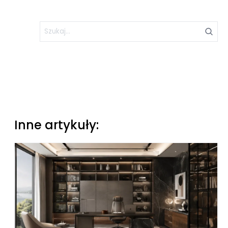
Inne artykuły: