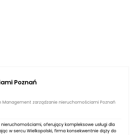
iami Poznań
m Management zarządzanie nieruchomościami Poznań
 nieruchomościami, oferujący kompleksowe usługi dla
jąc w sercu Wielkopolski, firma konsekwentnie dąży do