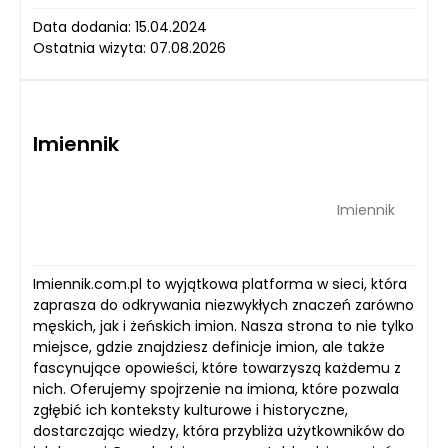
Data dodania: 15.04.2024
Ostatnia wizyta: 07.08.2026
Imiennik
Imiennik
Imiennik.com.pl to wyjątkowa platforma w sieci, która
zaprasza do odkrywania niezwykłych znaczeń zarówno
męskich, jak i żeńskich imion. Nasza strona to nie tylko
miejsce, gdzie znajdziesz definicje imion, ale także
fascynujące opowieści, które towarzyszą każdemu z
nich. Oferujemy spojrzenie na imiona, które pozwala
zgłębić ich konteksty kulturowe i historyczne,
dostarczając wiedzy, która przybliża użytkowników do