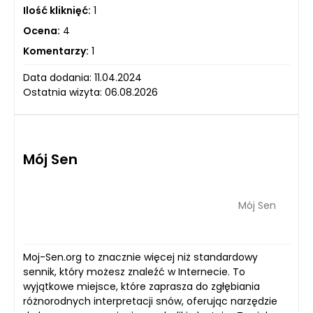
Ilość kliknięć:
1
Ocena:
4
Komentarzy:
1
Data dodania: 11.04.2024
Ostatnia wizyta: 06.08.2026
Mój Sen
Mój Sen
Moj-Sen.org to znacznie więcej niż standardowy
sennik, który możesz znaleźć w Internecie. To
wyjątkowe miejsce, które zaprasza do zgłębiania
różnorodnych interpretacji snów, oferując narzędzie