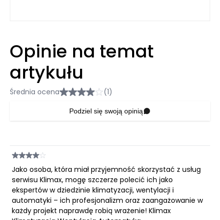
Opinie na temat
artykułu
Średnia ocena
(1)
Podziel się swoją opinią
Jako osoba, która miał przyjemność skorzystać z usług
serwisu Klimax, mogę szczerze polecić ich jako
ekspertów w dziedzinie klimatyzacji, wentylacji i
automatyki – ich profesjonalizm oraz zaangażowanie w
każdy projekt naprawdę robią wrażenie! Klimax