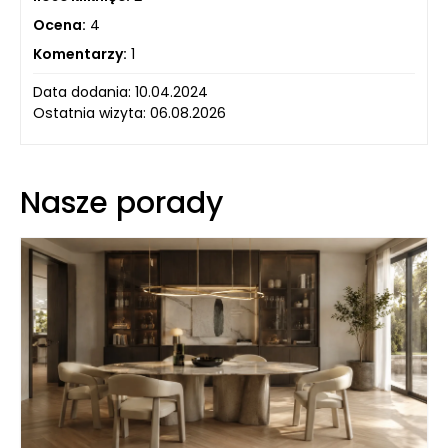
Ocena:
4
Komentarzy:
1
Data dodania: 10.04.2024
Ostatnia wizyta: 06.08.2026
Nasze porady