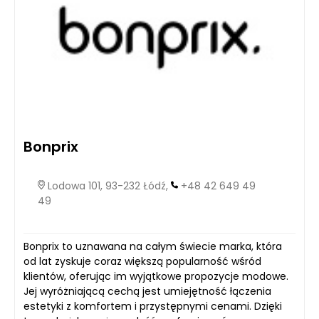
Bonprix
Lodowa 101, 93-232 Łódź,
+48 42 649 49
49
Bonprix to uznawana na całym świecie marka, która
od lat zyskuje coraz większą popularność wśród
klientów, oferując im wyjątkowe propozycje modowe.
Jej wyróżniającą cechą jest umiejętność łączenia
estetyki z komfortem i przystępnymi cenami. Dzięki