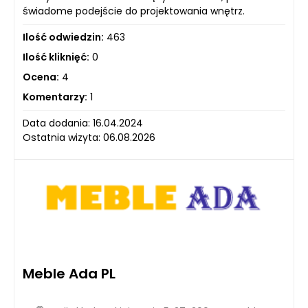
świadome podejście do projektowania wnętrz.
Ilość odwiedzin:
463
Ilość kliknięć:
0
Ocena:
4
Komentarzy:
1
Data dodania: 16.04.2024
Ostatnia wizyta: 06.08.2026
Meble Ada PL