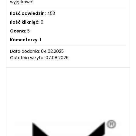
wyjątkowe!
Ilość odwiedzin:
453
Ilość kliknięć:
0
Ocena:
5
Komentarzy:
1
Data dodania: 04.02.2025
Ostatnia wizyta: 07.08.2026