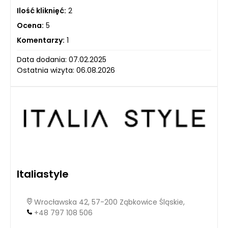
Ilość kliknięć:
2
Ocena:
5
Komentarzy:
1
Data dodania: 07.02.2025
Ostatnia wizyta: 06.08.2026
Italiastyle
Wrocławska 42, 57-200 Ząbkowice Śląskie,
+48 797 108 506