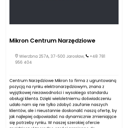
Mikron Centrum Narzędziowe
Wierzbna 257A, 37-500 Jarosław,
+48 781
956 404
Centrum Narzędziowe Mikron to firma z ugruntowaną
pozycją na rynku elektronarzędziowym, znana z
wyjątkowej niezawodności i wysokiego standardu
obsługi klienta. Dzięki wieloletniemu doświadczeniu
udało nam się nie tylko zdobyć zaufanie naszych
klientów, ale i nieustannie doskonalić naszą ofertę, by
jak najlepiej odpowiadać na dynamicznie zmieniające
się potrzeby rynku. W naszej szerokiej ofercie