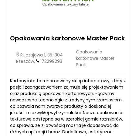
Opakowania kartonowe Master Pack
Opakowania
Ruczajowa 1, 35-304
kartonowe Master
Rzeszów,
172299293
Pack
Kartony.info to renomowany sklep internetowy, który z
pasją i zaangażowaniem zajmuje się projektowaniem
oraz produkcją opakowań kartonowych. Łączymy
nowoczesne technologie z tradycyjnym rzemiosłem,
co pozwala nam tworzyć produkty o doskonałej
jakości i niezwykłej wytrzymałości. Nasze opakowania
tekturowe dostępne są w szerokiej gamie rozmiarów,
co sprawia, że z łatwością można je dopasować do
różnych aplikacji i branż. Dodatkowo, estetyczne