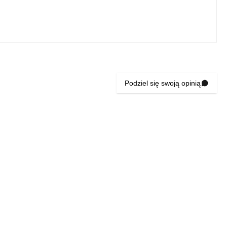
Podziel się swoją opinią