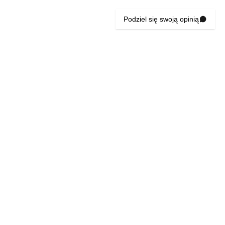
Podziel się swoją opinią