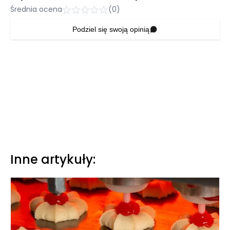
Średnia ocena
(0)
Podziel się swoją opinią
Inne artykuły: