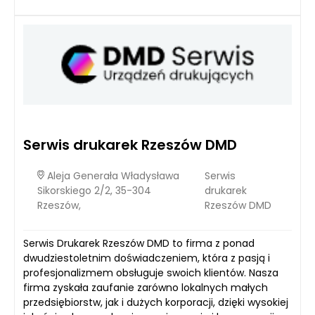
Serwis drukarek Rzeszów DMD
Aleja Generała Władysława
Serwis
Sikorskiego 2/2, 35-304
drukarek
Rzeszów,
Rzeszów DMD
Serwis Drukarek Rzeszów DMD to firma z ponad
dwudziestoletnim doświadczeniem, która z pasją i
profesjonalizmem obsługuje swoich klientów. Nasza
firma zyskała zaufanie zarówno lokalnych małych
przedsiębiorstw, jak i dużych korporacji, dzięki wysokiej