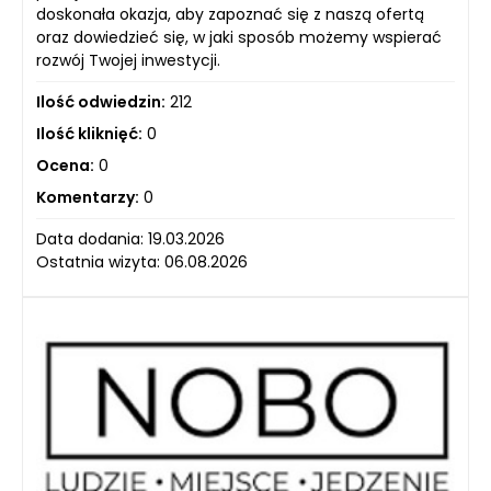
doskonała okazja, aby zapoznać się z naszą ofertą
oraz dowiedzieć się, w jaki sposób możemy wspierać
rozwój Twojej inwestycji.
Ilość odwiedzin:
212
Ilość kliknięć:
0
Ocena:
0
Komentarzy:
0
Data dodania: 19.03.2026
Ostatnia wizyta: 06.08.2026