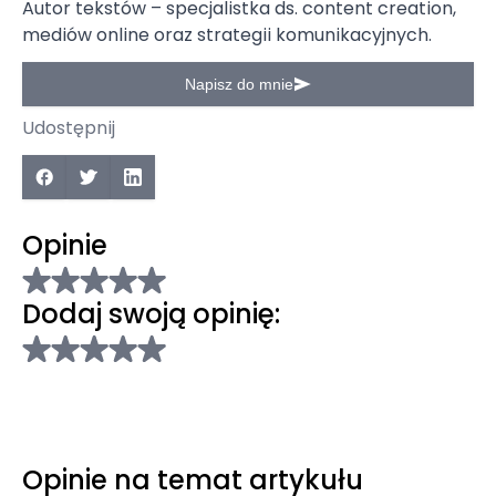
Autor tekstów – specjalistka ds. content creation,
mediów online oraz strategii komunikacyjnych.
Napisz do mnie
Udostępnij
Opinie
Dodaj swoją opinię:
Opinie na temat artykułu