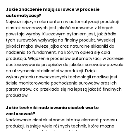
Jakie znaczenie mają surowce w procesie
automatyzacji?
Najważniejszym elementem w automatyzacji produkcji
ciastek sezonowych jest jakość surowców, z których
powstają wyroby. Kluczowym pytaniem jest, jak źródła
tych surowców wpływają na finalny produkt. Wysokiej
jakości mąka, świeże jajka oraz naturalne składniki do
nadzienia to fundament, na którym opiera się cała
produkcja. Włączenie procesów automatyzacji w zakresie
dostosowywania przepisów do jakości surowców pozwala
na utrzymanie stabilności w produkcji. Dzięki
wykorzystaniu nowoczesnych technologii możliwe jest
ścisłe monitorowanie pochodzenia surowców oraz ich
parametrów, co przekłada się na lepszą jakość finalnych
produktów.
Jakie techniki nadziewania ciastek warto
zastosować?
Nadziewanie ciastek stanowi istotny element procesu
produkcji. Istnieje wiele różnych technik, które można