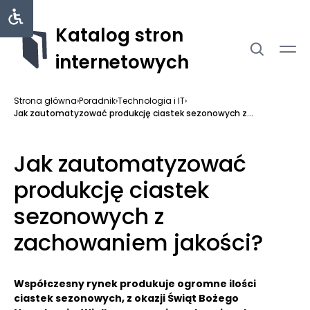
Katalog stron
internetowych
Strona główna
›
Poradnik
›
Technologia i IT
›
Jak zautomatyzować produkcję ciastek sezonowych z...
Jak zautomatyzować
produkcję ciastek
sezonowych z
zachowaniem jakości?
Współczesny rynek produkuje ogromne ilości
ciastek sezonowych, z okazji Świąt Bożego