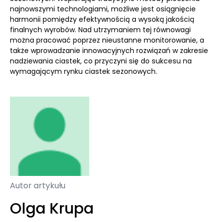
najnowszymi technologiami, możliwe jest osiągnięcie
harmonii pomiędzy efektywnością a wysoką jakością
finalnych wyrobów. Nad utrzymaniem tej równowagi
można pracować poprzez nieustanne monitorowanie, a
także wprowadzanie innowacyjnych rozwiązań w zakresie
nadziewania ciastek, co przyczyni się do sukcesu na
wymagającym rynku ciastek sezonowych.
Autor artykułu
Olga Krupa