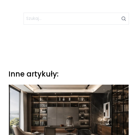
Inne artykuły: