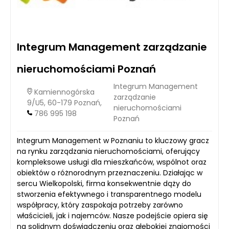
Integrum Management zarządzanie
nieruchomościami Poznań
Integrum Management
Kamiennogórska
zarządzanie
9/U5, 60-179 Poznań,
nieruchomościami
786 995 198
Poznań
Integrum Management w Poznaniu to kluczowy gracz
na rynku zarządzania nieruchomościami, oferujący
kompleksowe usługi dla mieszkańców, wspólnot oraz
obiektów o różnorodnym przeznaczeniu. Działając w
sercu Wielkopolski, firma konsekwentnie dąży do
stworzenia efektywnego i transparentnego modelu
współpracy, który zaspokaja potrzeby zarówno
właścicieli, jak i najemców. Nasze podejście opiera się
na solidnym doświadczeniu oraz głębokiej znajomości