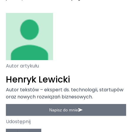
Autor artykułu
Henryk Lewicki
Autor tekstów – ekspert ds. technologii, startupów
oraz nowych rozwiązań biznesowych.
Napisz do mnie
Udostępnij