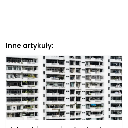
Inne artykuły: