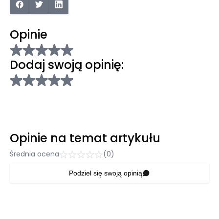
Opinie
Dodaj swoją opinię:
Opinie na temat artykułu
Średnia ocena
(0)
Podziel się swoją opinią