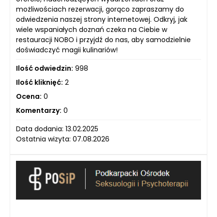
możliwościach rezerwacji, gorąco zapraszamy do
odwiedzenia naszej strony internetowej. Odkryj, jak
wiele wspaniałych doznań czeka na Ciebie w
restauracji NOBO i przyjdź do nas, aby samodzielnie
doświadczyć magii kulinariów!
Ilość odwiedzin:
998
Ilość kliknięć:
2
Ocena:
0
Komentarzy:
0
Data dodania: 13.02.2025
Ostatnia wizyta: 07.08.2026