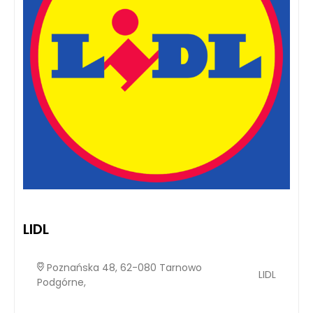
LIDL
Poznańska 48, 62-080 Tarnowo
LIDL
Podgórne,