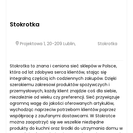
Stokrotka
Projektowa 1, 20-209 Lublin,
Stokrotka
Stokrotka to znana i ceniona sieć sklepów w Polsce,
która od lat zdobywa serca klientów, stając się
integralną częścią ich codziennych zakupów. Dzięki
szerokiemu zakresowi produktów spożywczych i
przemysłowych, każdy klient znajdzie coś dla siebie,
niezależnie od wieku czy preferencji. Sieć przywiązuje
ogromną wagę do jakości oferowanych artykułów,
wychodząc naprzeciw potrzebom klientów poprzez
współpracę z zaufanymi dostawcami. W Stokrotce
można zaopatrzyć się we wszelkie niezbędne
produkty do kuchni oraz środki do utrzymania domu w