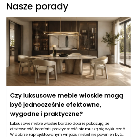
Nasze porady
Czy luksusowe meble włoskie mogą
być jednocześnie efektowne,
wygodne i praktyczne?
Luksusowe meble włoskie bardzo dobrze pokazują, że
efektowność, komfort i praktyczność nie muszą się wykluczać.
W dobrze zaprojektowanym wnętrzu mebel nie powinien być