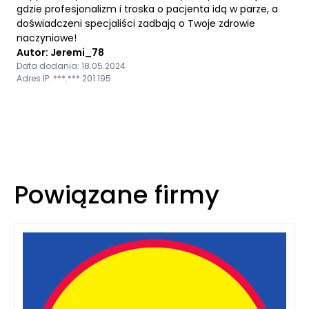
gdzie profesjonalizm i troska o pacjenta idą w parze, a
doświadczeni specjaliści zadbają o Twoje zdrowie
naczyniowe!
Autor: Jeremi_78
Data dodania: 18.05.2024
Adres IP: ***.***.201.195
Powiązane firmy