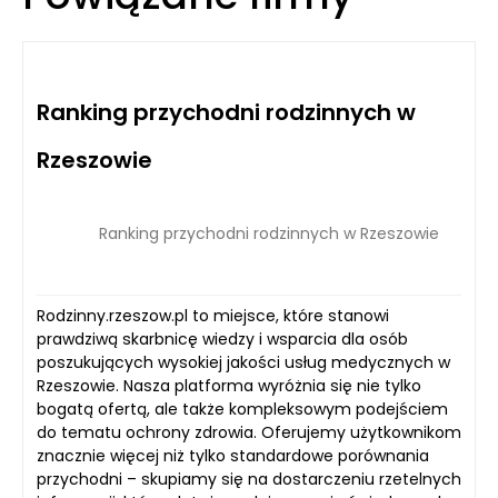
Ranking przychodni rodzinnych w
Rzeszowie
Ranking przychodni rodzinnych w Rzeszowie
Rodzinny.rzeszow.pl to miejsce, które stanowi
prawdziwą skarbnicę wiedzy i wsparcia dla osób
poszukujących wysokiej jakości usług medycznych w
Rzeszowie. Nasza platforma wyróżnia się nie tylko
bogatą ofertą, ale także kompleksowym podejściem
do tematu ochrony zdrowia. Oferujemy użytkownikom
znacznie więcej niż tylko standardowe porównania
przychodni – skupiamy się na dostarczeniu rzetelnych