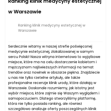
Ranking klinik medycyny estetycznej
w Warszawie
Ranking klinik medycyny estetycznej w
Warszawie
Serdecznie witamy w naszej strefie poświęconej
medycynie estetycznej, zlokalizowanej w samym
sercu Polski! Nasza witryna internetowa to wyjątkowe
miejsce, które ma na celu dostarczenie kobietom i
mężczyznom najświeższych informacji na temat
trendów oraz nowinek w obszarze piękna. Znajdziecie
u nas nie tylko rzetelne artykuły, ale także
profesjonalne recenzje klinik urody, które działają w
Warszawie. Doskonale rozumiemy, jak istotny jest
wybór miejsca, które zajmie się Waszym wyglądem i
samopoczuciem. Dlatego stworzyliśmy platformę,
która nie tylko posiada ranking, ale również
szczegółowo analizuje oferty poszczególnych klinik