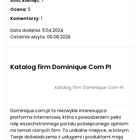
Ilość kliknięć:
1
Ocena:
5
Komentarzy:
1
Data dodania: 11.04.2024
Ostatnia wizyta: 06.08.2026
Katalog firm Dominique Com Pl
Katalog firm Dominique Com Pl
Dominique.com.pl to niezwykle interesująca
platforma internetowa, która z powodzeniem pełni
rolę wszechstronnego portalu poświęconego opiniom
na temat różnych firm. To unikalne miejsce, w którym
Twoje doświadczenia z usługami i produktami mają