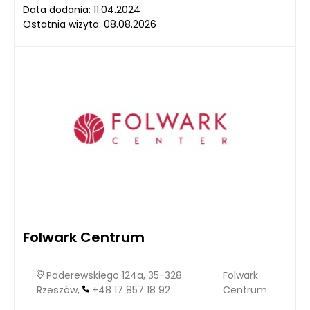
Data dodania: 11.04.2024
Ostatnia wizyta: 08.08.2026
Folwark Centrum
Paderewskiego 124a, 35-328
Folwark
Rzeszów,
+48 17 857 18 92
Centrum