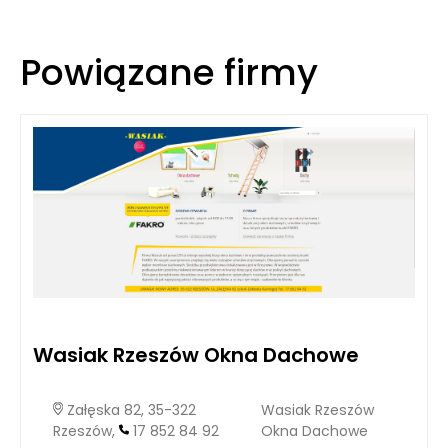
Powiązane firmy
Wasiak Rzeszów Okna Dachowe
Załęska 82, 35-322
Wasiak Rzeszów
Rzeszów,
17 852 84 92
Okna Dachowe