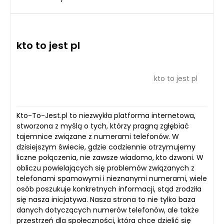
kto to jest pl
kto to jest pl
Kto-To-Jest.pl to niezwykła platforma internetowa,
stworzona z myślą o tych, którzy pragną zgłębiać
tajemnice związane z numerami telefonów. W
dzisiejszym świecie, gdzie codziennie otrzymujemy
liczne połączenia, nie zawsze wiadomo, kto dzwoni. W
obliczu powielających się problemów związanych z
telefonami spamowymi i nieznanymi numerami, wiele
osób poszukuje konkretnych informacji, stąd zrodziła
się nasza inicjatywa. Nasza strona to nie tylko baza
danych dotyczących numerów telefonów, ale także
przestrzeń dla społeczności, która chce dzielić się